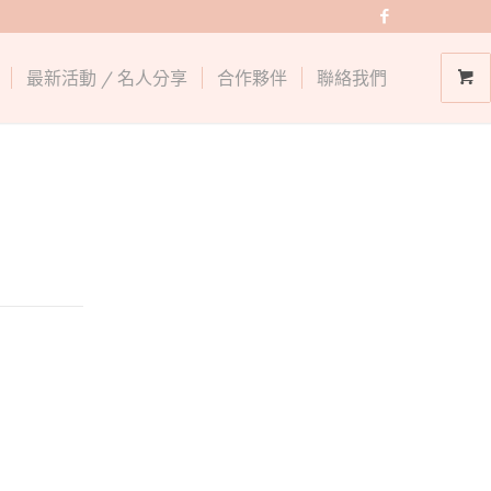
最新活動 / 名人分享
合作夥伴
聯絡我們