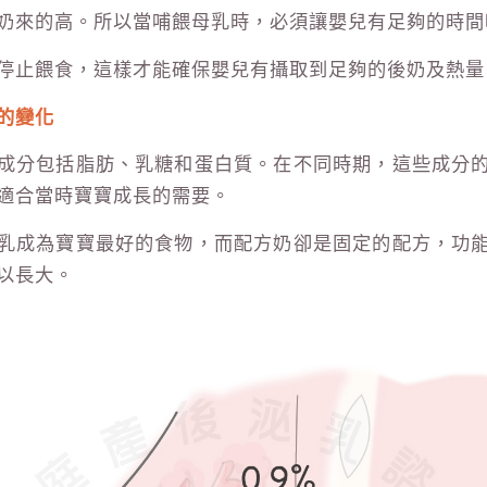
奶來的高。所以當哺餵母乳時，必須讓嬰兒有足夠的時間
停止餵食，這樣才能確保嬰兒有攝取到足夠的後奶及熱量
的變化
成分包括脂肪、乳糖和蛋白質。在不同時期，這些成分
適合當時寶寶成長的需要。
乳成為寶寶最好的食物，而配方奶卻是固定的配方，功
以長大。