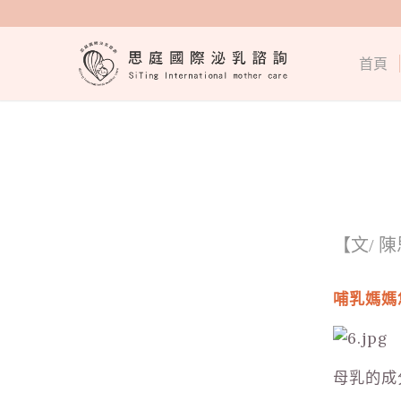
首頁
【文/ 
哺乳媽媽
母乳的成