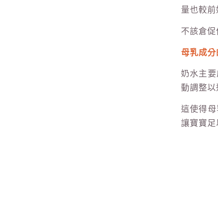
量也較前
不該倉促
母乳成分
奶水主要
動調整以
這使得母
讓寶寶足