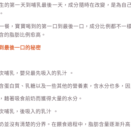
生的第一天到哺乳最後一天，成分隨時在改變，是為自
。
一餐，寶寶喝到的第一口到最後一口，成分比例都不一
含的脂肪比例愈高。
到最後一口的秘密
次哺乳，嬰兒最先吸入的乳汁 。
含蛋白質、乳糖以及一些其他的營養素，含水分也多，因
，藉著吸食前奶而獲得大量的水分。
次哺乳，後吸入的乳汁 。
奶並沒有清楚的分界。在餵食過程中，脂肪含量逐漸升高