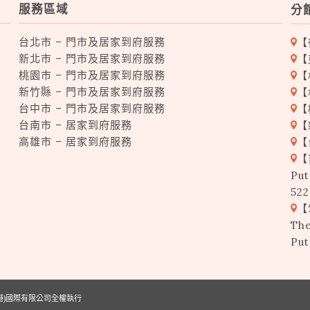
服務區域
分
台北市 – 門市及居家到府服務
【
新北市 – 門市及居家到府服務
【
桃園市 – 門市及居家到府服務
【
新竹縣 – 門市及居家到府服務
【
台中市 – 門市及居家到府服務
【
台南市 – 居家到府服務
【
高雄市 – 居家到府服務
【
【
Put
522
【
The
Put
(香港)國際有限公司全權執行