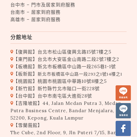
台中市 – 門市及居家到府服務
台南市 – 居家到府服務
高雄市 – 居家到府服務
分館地址
【復興館】台北市松山區復興北路15號7樓之5
【東門館】台北市大安區金山南路二段
2
號
7
樓之
2
【板橋館】新北市板橋區中山路一段265巷1-1號
【板新館】
新北市板橋區中山路一段293之1號14樓之1
【桃園館】桃園市桃園區中華路10號8樓之5
【新竹館】新竹縣竹北市隘口一街228號
【台中館】台中市南屯區大進街28號
【吉隆坡館】44, Jalan Medan Putra 3, Medan
Putra Business Centre, Bandar Menjalara,
52200, Kepong, Kuala Lumpur
【雪蘭莪館】
The Cube, 2nd Floor, 9, Jln Puteri 7/15, Bandar