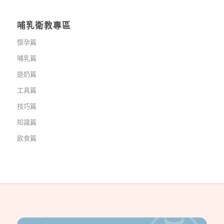
哺乳衛教專區
懷孕篇
哺乳篇
退奶篇
工具篇
技巧篇
知識篇
飲食篇