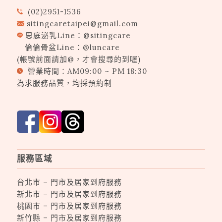
(02)2951-1536
sitingcaretaipei@gmail.com
思庭泌乳Line：
@sitingcare
倫倫骨盆Line：
@luncare
(帳號前面請加@，才會搜尋的到喔)
營業時間：AM09:00 ~ PM 18:30
為求服務品質，均採預約制
服務區域
台北市 – 門市及居家到府服務
新北市 – 門市及居家到府服務
桃園市 – 門市及居家到府服務
新竹縣 – 門市及居家到府服務