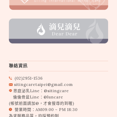
聯絡資訊
(02)2951-1536
sitingcaretaipei@gmail.com
思庭泌乳Line：
@sitingcare
倫倫骨盆Line：
@luncare
(帳號前面請加@，才會搜尋的到喔)
營業時間：AM09:00 ~ PM 18:30
為求服務品質，均採預約制