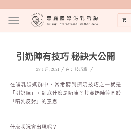
引奶陣有技巧 秘訣大公開
/
/
28 1 月, 2021
在：
技巧篇
在哺乳媽媽群中，常常聽到擠奶技巧之一就是
「引奶陣」，到底什麼是奶陣？其實奶陣等同於
「噴乳反射」的意思
什麼狀況會出現呢？