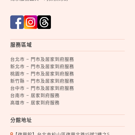
服務區域
台北市 – 門市及居家到府服務
新北市 – 門市及居家到府服務
桃園市 – 門市及居家到府服務
新竹縣 – 門市及居家到府服務
台中市 – 門市及居家到府服務
台南市 – 居家到府服務
高雄市 – 居家到府服務
分館地址
【復興館】台北市松山區復興北路15號7樓之5